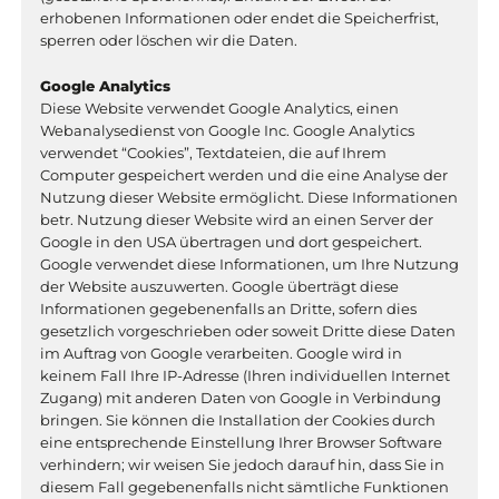
erhobenen Informationen oder endet die Speicherfrist,
sperren oder löschen wir die Daten.
Google Analytics
Diese Website verwendet Google Analytics, einen
Webanalysedienst von Google Inc. Google Analytics
verwendet “Cookies”, Textdateien, die auf Ihrem
Computer gespeichert werden und die eine Analyse der
Nutzung dieser Website ermöglicht. Diese Informationen
betr. Nutzung dieser Website wird an einen Server der
Google in den USA übertragen und dort gespeichert.
Google verwendet diese Informationen, um Ihre Nutzung
der Website auszuwerten. Google überträgt diese
Informationen gegebenenfalls an Dritte, sofern dies
gesetzlich vorgeschrieben oder soweit Dritte diese Daten
im Auftrag von Google verarbeiten. Google wird in
keinem Fall Ihre IP-Adresse (Ihren individuellen Internet
Zugang) mit anderen Daten von Google in Verbindung
bringen. Sie können die Installation der Cookies durch
eine entsprechende Einstellung Ihrer Browser Software
verhindern; wir weisen Sie jedoch darauf hin, dass Sie in
diesem Fall gegebenenfalls nicht sämtliche Funktionen