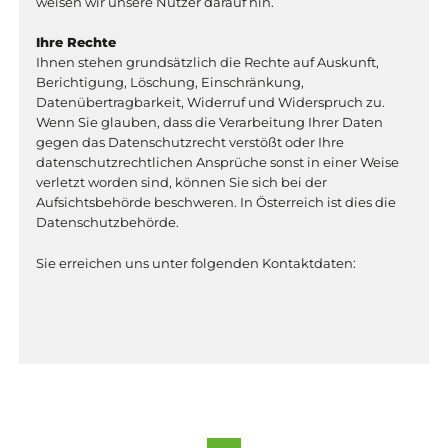
weisen wir unsere Nutzer darauf hin.
Ihre Rechte
Ihnen stehen grundsätzlich die Rechte auf Auskunft,
Berichtigung, Löschung, Einschränkung,
Datenübertragbarkeit, Widerruf und Widerspruch zu.
Wenn Sie glauben, dass die Verarbeitung Ihrer Daten
gegen das Datenschutzrecht verstößt oder Ihre
datenschutzrechtlichen Ansprüche sonst in einer Weise
verletzt worden sind, können Sie sich bei der
Aufsichtsbehörde beschweren. In Österreich ist dies die
Datenschutzbehörde.
Sie erreichen uns unter folgenden Kontaktdaten: