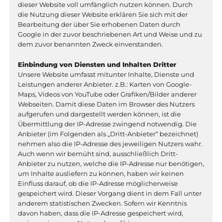
dieser Website voll umfänglich nutzen können. Durch
die Nutzung dieser Website erklären Sie sich mit der
Bearbeitung der über Sie erhobenen Daten durch
Google in der zuvor beschriebenen Art und Weise und zu
dem zuvor benannten Zweck einverstanden.
Einbindung von Diensten und Inhalten Dritter
Unsere Website umfasst mitunter Inhalte, Dienste und
Leistungen anderer Anbieter. z.B.: Karten von Google-
Maps, Videos von YouTube oder Grafiken/Bilder anderer
Webseiten. Damit diese Daten im Browser des Nutzers
aufgerufen und dargestellt werden können, ist die
Übermittlung der IP-Adresse zwingend notwendig. Die
Anbieter (im Folgenden als „Dritt-Anbieter“ bezeichnet)
nehmen also die IP-Adresse des jeweiligen Nutzers wahr.
Auch wenn wir bemüht sind, ausschließlich Dritt-
Anbieter zu nutzen, welche die IP-Adresse nur benötigen,
um Inhalte ausliefern zu können, haben wir keinen
Einfluss darauf, ob die IP-Adresse möglicherweise
gespeichert wird. Dieser Vorgang dient in dem Fall unter
anderem statistischen Zwecken. Sofern wir Kenntnis
davon haben, dass die IP-Adresse gespeichert wird,