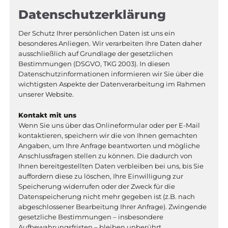
Datenschutzerklärung
Der Schutz Ihrer persönlichen Daten ist uns ein
besonderes Anliegen. Wir verarbeiten Ihre Daten daher
ausschließlich auf Grundlage der gesetzlichen
Bestimmungen (DSGVO, TKG 2003). In diesen
Datenschutzinformationen informieren wir Sie über die
wichtigsten Aspekte der Datenverarbeitung im Rahmen
unserer Website.
Kontakt mit uns
Wenn Sie uns über das Onlineformular oder per E-Mail
kontaktieren, speichern wir die von Ihnen gemachten
Angaben, um Ihre Anfrage beantworten und mögliche
Anschlussfragen stellen zu können. Die dadurch von
Ihnen bereitgestellten Daten verbleiben bei uns, bis Sie
auffordern diese zu löschen, Ihre Einwilligung zur
Speicherung widerrufen oder der Zweck für die
Datenspeicherung nicht mehr gegeben ist (z.B. nach
abgeschlossener Bearbeitung Ihrer Anfrage). Zwingende
gesetzliche Bestimmungen – insbesondere
Aufbewahrungsfristen – bleiben unberührt.