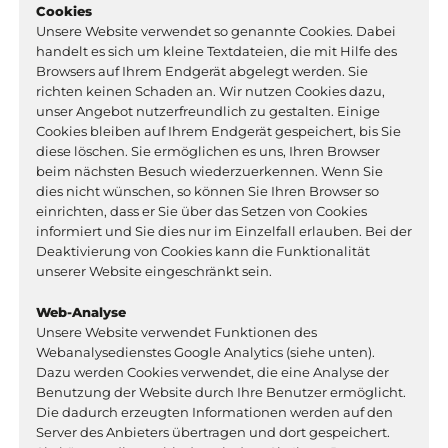
Cookies
Unsere Website verwendet so genannte Cookies. Dabei
handelt es sich um kleine Textdateien, die mit Hilfe des
Browsers auf Ihrem Endgerät abgelegt werden. Sie
richten keinen Schaden an. Wir nutzen Cookies dazu,
unser Angebot nutzerfreundlich zu gestalten. Einige
Cookies bleiben auf Ihrem Endgerät gespeichert, bis Sie
diese löschen. Sie ermöglichen es uns, Ihren Browser
beim nächsten Besuch wiederzuerkennen. Wenn Sie
dies nicht wünschen, so können Sie Ihren Browser so
einrichten, dass er Sie über das Setzen von Cookies
informiert und Sie dies nur im Einzelfall erlauben. Bei der
Deaktivierung von Cookies kann die Funktionalität
unserer Website eingeschränkt sein.
Web-Analyse
Unsere Website verwendet Funktionen des
Webanalysedienstes Google Analytics (siehe unten).
Dazu werden Cookies verwendet, die eine Analyse der
Benutzung der Website durch Ihre Benutzer ermöglicht.
Die dadurch erzeugten Informationen werden auf den
Server des Anbieters übertragen und dort gespeichert.