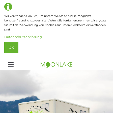
Wir verwenden Cookies, um unsere Webseite für Sie möglichst
benutzerfreundlich zu gestalten. Wenn Sie fortfahren, nehmen wir an, dass
Sie mit der Verwendung von Cookies auf unserer Webseite einverstanden
sind.
Datenschutzerklärung
OK