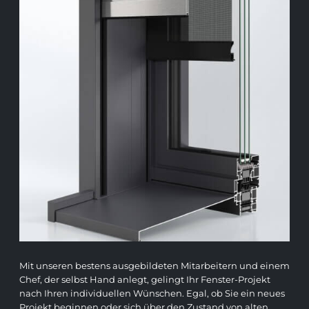
Mit unseren bestens ausgebildeten Mitarbeitern und einem
Chef, der selbst Hand anlegt, gelingt Ihr Fenster-Projekt
nach Ihren individuellen Wünschen. Egal, ob Sie ein neues
Projekt beginnen oder sich über den Zustand von alten