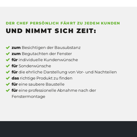
DER CHEF PERSÖNLICH FÄHRT ZU JEDEM KUNDEN
UND NIMMT SICH ZEIT:
zum
Besichtigen der Bausubstanz
zum
Begutachten der Fenster
für
individuelle Kundenwünsche
für
Sonderwünsche
für
die ehrliche Darstellung von Vor- und Nachteilen
das
richtige Produkt zu finden
für
eine saubere Baustelle
für
eine professionelle Abnahme nach der
Fenstermontage