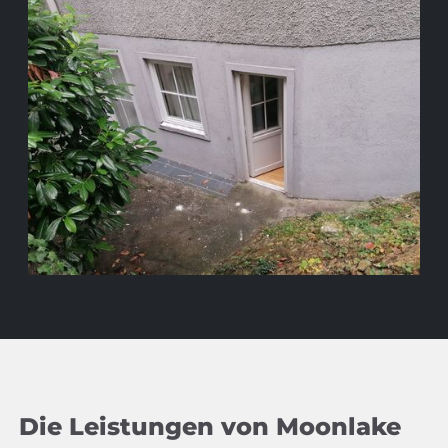
Die Leistungen von Moonlake