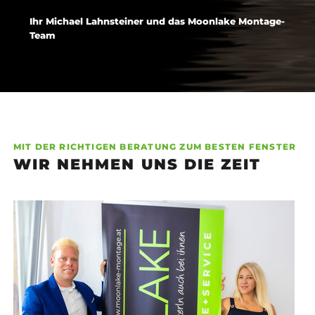
Ihr Michael Lahnsteiner und das Moonlake Montage-
Team
MIT DER RICHTIGEN BERATUNG ZUM BESTEN FENSTER
WIR NEHMEN UNS DIE ZEIT