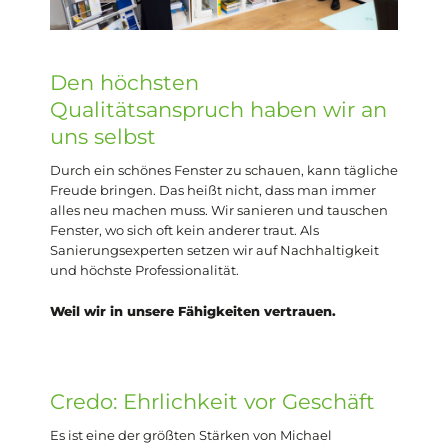
Den höchsten
Qualitätsanspruch haben wir an
uns selbst
Durch ein schönes Fenster zu schauen, kann tägliche
Freude bringen. Das heißt nicht, dass man immer
alles neu machen muss. Wir sanieren und tauschen
Fenster, wo sich oft kein anderer traut. Als
Sanierungsexperten setzen wir auf Nachhaltigkeit
und höchste Professionalität.
Weil wir in unsere Fähigkeiten vertrauen.
Credo: Ehrlichkeit vor Geschäft
Es ist eine der größten Stärken von Michael