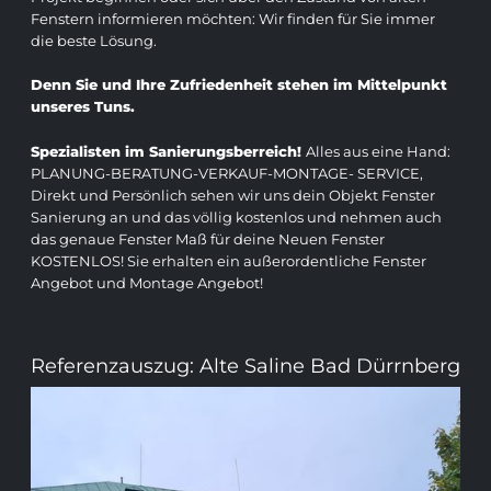
Fenstern informieren möchten: Wir finden für Sie immer
die beste Lösung.
Denn Sie und Ihre Zufriedenheit stehen im Mittelpunkt
unseres Tuns.
Spezialisten im Sanierungsberreich!
Alles aus eine Hand:
PLANUNG-BERATUNG-VERKAUF-MONTAGE- SERVICE,
Direkt und Persönlich sehen wir uns dein Objekt Fenster
Sanierung an und das völlig kostenlos und nehmen auch
das genaue Fenster Maß für deine Neuen Fenster
KOSTENLOS! Sie erhalten ein außerordentliche Fenster
Angebot und Montage Angebot!
Referenzauszug: Alte Saline Bad Dürrnberg