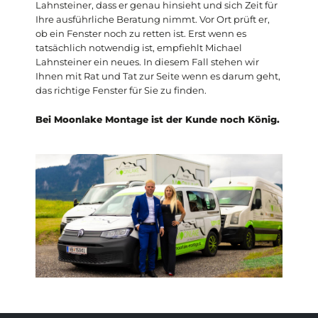
Lahnsteiner, dass er genau hinsieht und sich Zeit für
Ihre ausführliche Beratung nimmt. Vor Ort prüft er,
ob ein Fenster noch zu retten ist. Erst wenn es
tatsächlich notwendig ist, empfiehlt Michael
Lahnsteiner ein neues. In diesem Fall stehen wir
Ihnen mit Rat und Tat zur Seite wenn es darum geht,
das richtige Fenster für Sie zu finden.
Bei Moonlake Montage ist der Kunde noch König.