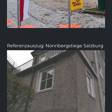
Referenzauszug: Nonnbergstiege Salzburg